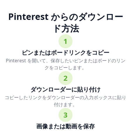
Pinterest からのダウンロー
ド方法
1
ピンまたはボードリンクをコピー
Pinterest を開いて、保存したいピンまたはボードのリン
クをコピーします。
2
ダウンローダーに貼り付け
コピーしたリンクをダウンローダーの入力ボックスに貼り
付けます。
3
画像または動画を保存