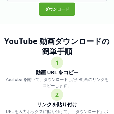
ダウンロード
YouTube 動画ダウンロードの
簡単手順
1
動画 URL をコピー
YouTube を開いて、ダウンロードしたい動画のリンクを
コピーします。
2
リンクを貼り付け
URL を入力ボックスに貼り付けて、「ダウンロード」ボ