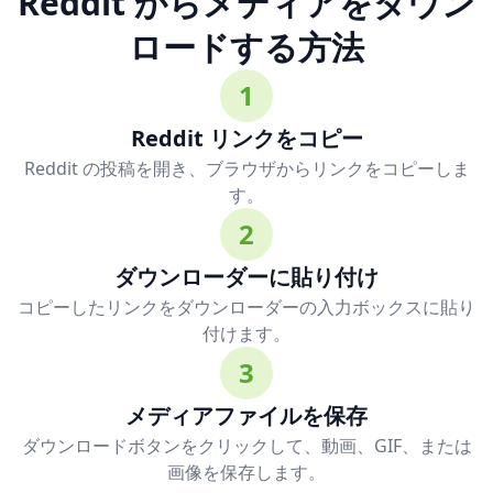
Reddit からメディアをダウン
ロードする方法
1
Reddit リンクをコピー
Reddit の投稿を開き、ブラウザからリンクをコピーしま
す。
2
ダウンローダーに貼り付け
コピーしたリンクをダウンローダーの入力ボックスに貼り
付けます。
3
メディアファイルを保存
ダウンロードボタンをクリックして、動画、GIF、または
画像を保存します。